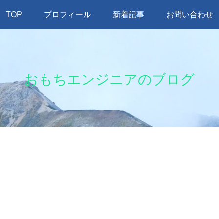
TOP
プロフィール
新着記事
お問い合わせ
おもちエンジニアのブログ