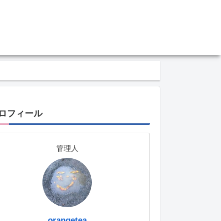
ロフィール
管理人
orangetea