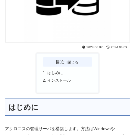
2024.06.07
2024.06.09
目次
はじめに
インストール
はじめに
アクロニスの管理サーバを構築します。方法はWindowsや