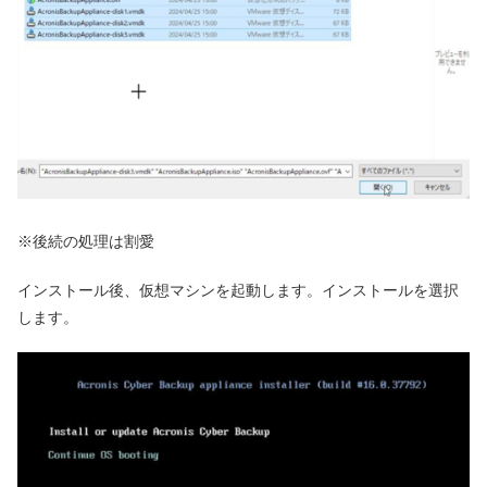
※後続の処理は割愛
インストール後、仮想マシンを起動します。インストールを選択
します。