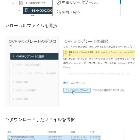
※ローカルファイルを選択
※ダウンロードしたファイルを選択