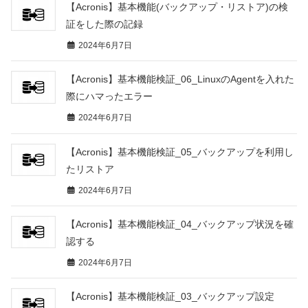
【Acronis】基本機能(バックアップ・リストア)の検
証をした際の記録
2024年6月7日
【Acronis】基本機能検証_06_LinuxのAgentを入れた
際にハマったエラー
2024年6月7日
【Acronis】基本機能検証_05_バックアップを利用し
たリストア
2024年6月7日
【Acronis】基本機能検証_04_バックアップ状況を確
認する
2024年6月7日
【Acronis】基本機能検証_03_バックアップ設定