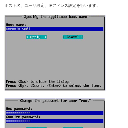
ホスト名、ユーザ設定、IPアドレス設定を行います。