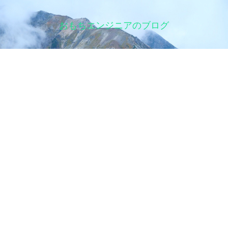
おもちエンジニアのブログ