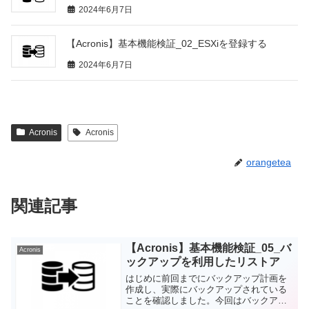
2024年6月7日
【Acronis】基本機能検証_02_ESXiを登録する
2024年6月7日
Acronis
Acronis
orangetea
関連記事
【Acronis】基本機能検証_05_バ
Acronis
ックアップを利用したリストア
はじめに前回までにバックアップ計画を
作成し、実際にバックアップされている
ことを確認しました。今回はバックアッ