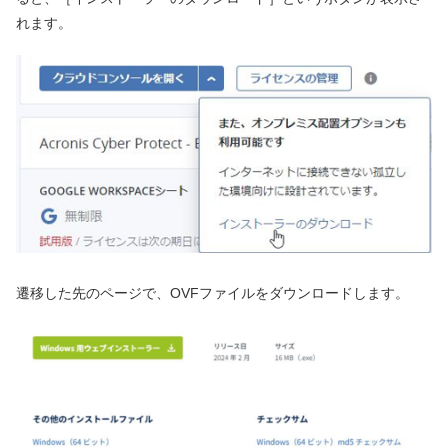
れます。
遷移した先のページで、OVFファイルをダウンロードします。