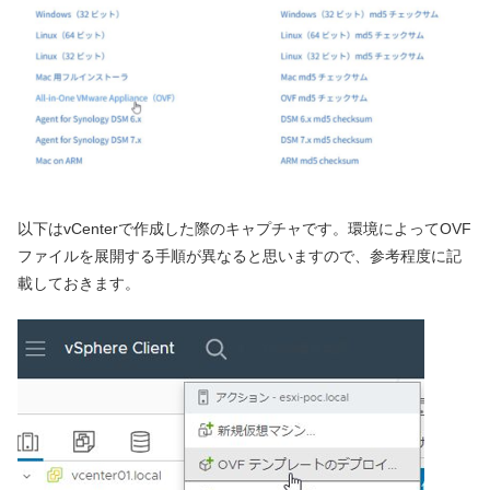
以下はvCenterで作成した際のキャプチャです。環境によってOVF
ファイルを展開する手順が異なると思いますので、参考程度に記
載しておきます。