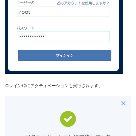
ログイン時にアクティベーションも実行されます。