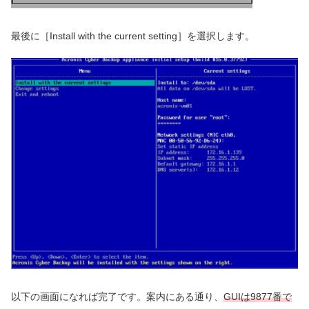
最後に［Install with the current setting］を選択します。
以下の画面になれば完了です。案内にある通り、
GUIは9877番で