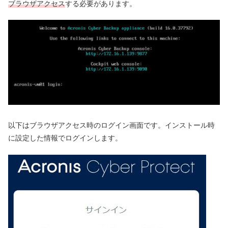
ブラウザアクセス
する必要があります。
以下はブラウザアクセス時のログイン画面です。インストール時
に設定した情報でログインします。