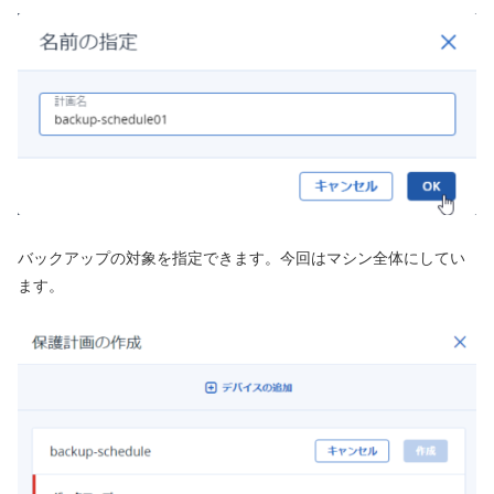
バックアップの対象を指定できます。今回はマシン全体にしてい
ます。