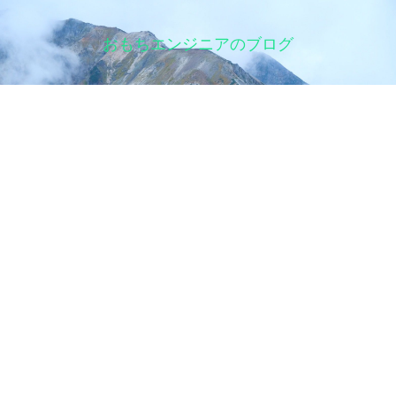
おもちエンジニアのブログ