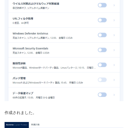
作成されました。