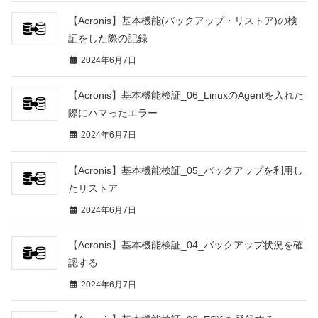
【Acronis】基本機能(バックアップ・リストア)の検
証をした際の記録
2024年6月7日
【Acronis】基本機能検証_06_LinuxのAgentを入れた
際にハマったエラー
2024年6月7日
【Acronis】基本機能検証_05_バックアップを利用し
たリストア
2024年6月7日
【Acronis】基本機能検証_04_バックアップ状況を確
認する
2024年6月7日