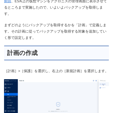
前回
、ESXi上の仮想マシンをアクロニスの管理画面に表示させて
るところまで実施したので、いよいよバックアップを取得しま
す。
まずどのようにバックアップを取得するかを「計画」で定義しま
す。その計画に従ってバックアップを取得する対象を追加してい
く形で設定します。
計画の作成
［計画］>［保護］を選択し、右上の［新規計画］を選択します。