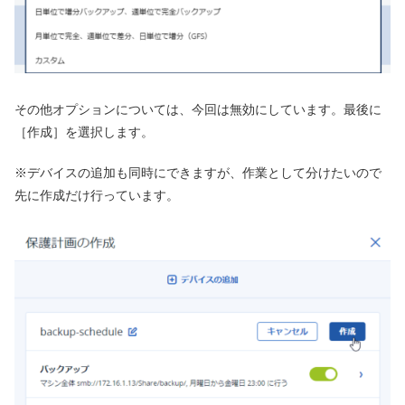
その他オプションについては、今回は無効にしています。最後に
［作成］を選択します。
※デバイスの追加も同時にできますが、作業として分けたいので
先に作成だけ行っています。