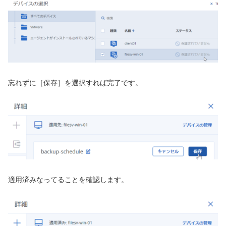
忘れずに［保存］を選択すれば完了です。
適用済みなってることを確認します。