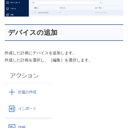
デバイスの追加
作成した計画にデバイスを追加します。
作成した計画を選択し、［編集］を選択します。