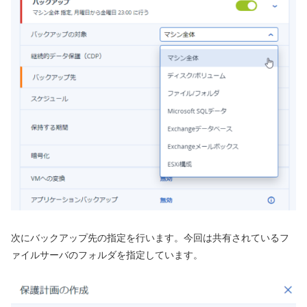
次にバックアップ先の指定を行います。今回は共有されているフ
ァイルサーバのフォルダを指定しています。