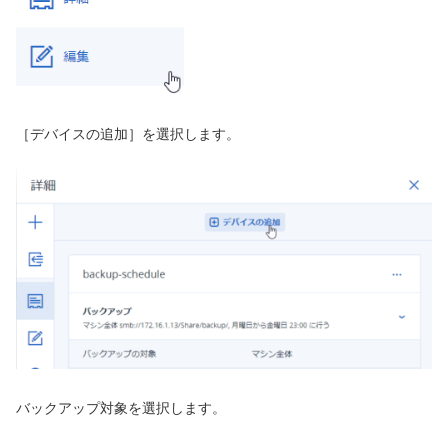
［デバイスの追加］を選択します。
バックアップ対象を選択します。