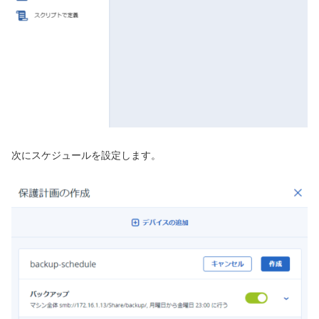
次にスケジュールを設定します。