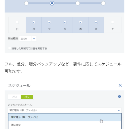
フル、差分、増分バックアップなど、要件に応じてスケジュール
可能です。