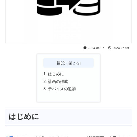
2024.06.07
2024.06.09
目次
はじめに
計画の作成
デバイスの追加
はじめに