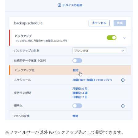
※ファイルサーバ以外もバックアップ先として指定できます。