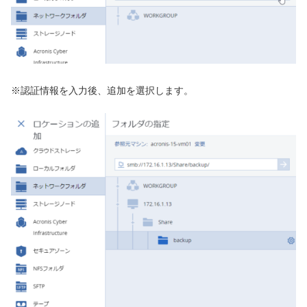
※認証情報を入力後、追加を選択します。