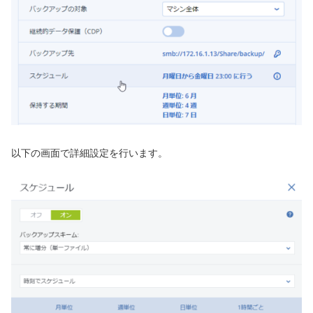
以下の画面で詳細設定を行います。