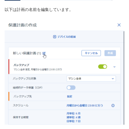
以下は計画の名前を編集しています。