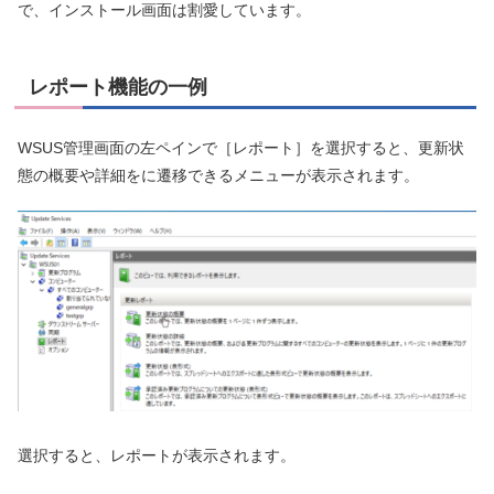
で、インストール画面は割愛しています。
レポート機能の一例
WSUS管理画面の左ペインで［レポート］を選択すると、更新状
態の概要や詳細をに遷移できるメニューが表示されます。
選択すると、レポートが表示されます。