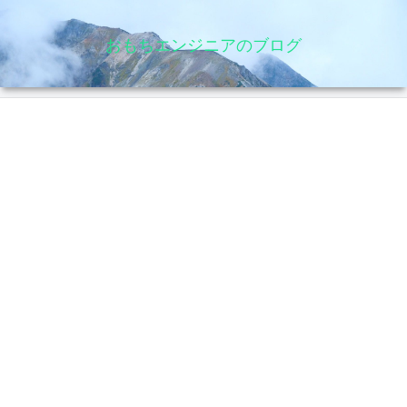
おもちエンジニアのブログ