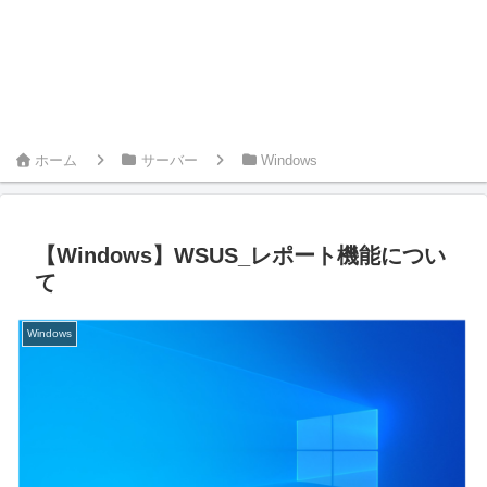
ホーム
サーバー
Windows
【Windows】WSUS_レポート機能につい
て
Windows