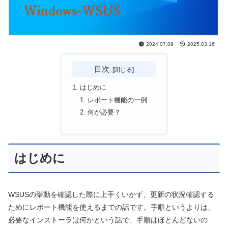
2024.07.09
2025.03.16
目次
はじめに
レポート機能の一例
何が必要？
はじめに
WSUSの挙動を確認した際に上手くいかず、更新の状況確認する
ためにレポート機能を使えるまでの話です。手順というよりは、
必要なインストーラは何かという話で、手順はほとんどないの