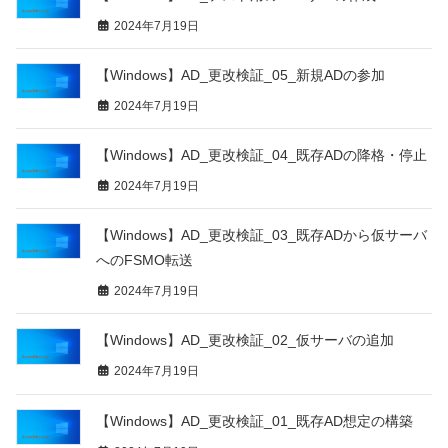
2024年7月19日
【Windows】AD_更改検証_05_新規ADの参加
2024年7月19日
【Windows】AD_更改検証_04_既存ADの降格・停止
2024年7月19日
【Windows】AD_更改検証_03_既存ADから仮サーバ
へのFSMO転送
2024年7月19日
【Windows】AD_更改検証_02_仮サーバの追加
2024年7月19日
【Windows】AD_更改検証_01_既存AD想定の構築