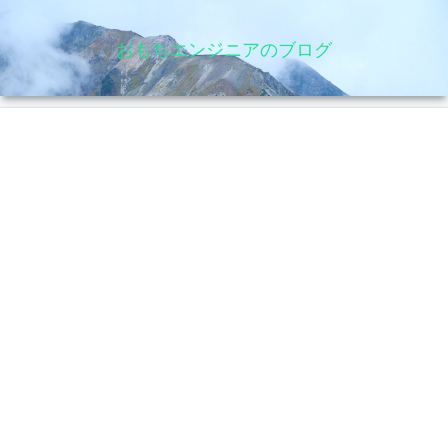
おもちエンジニアのブログ