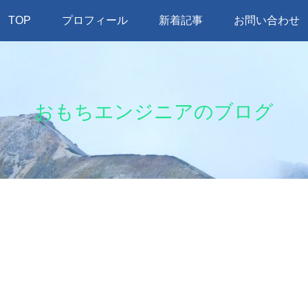
TOP
プロフィール
新着記事
お問い合わせ
おもちエンジニアのブログ