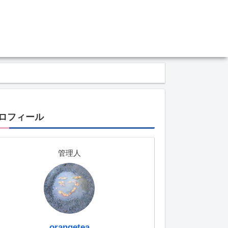
ロフィール
管理人
orangetea