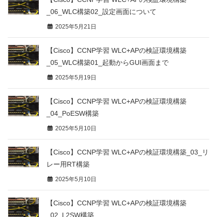
_06_WLC構築02_設定画面について
2025年5月21日
【Cisco】CCNP学習 WLC+APの検証環境構築
_05_WLC構築01_起動からGUI画面まで
2025年5月19日
【Cisco】CCNP学習 WLC+APの検証環境構築
_04_PoESW構築
2025年5月10日
【Cisco】CCNP学習 WLC+APの検証環境構築_03_リ
レー用RT構築
2025年5月10日
【Cisco】CCNP学習 WLC+APの検証環境構築
_02_L2SW構築