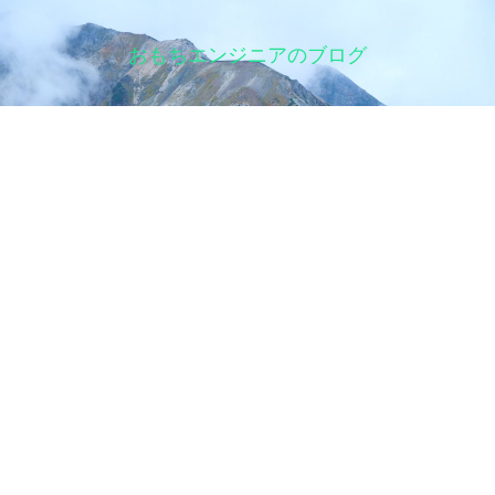
おもちエンジニアのブログ