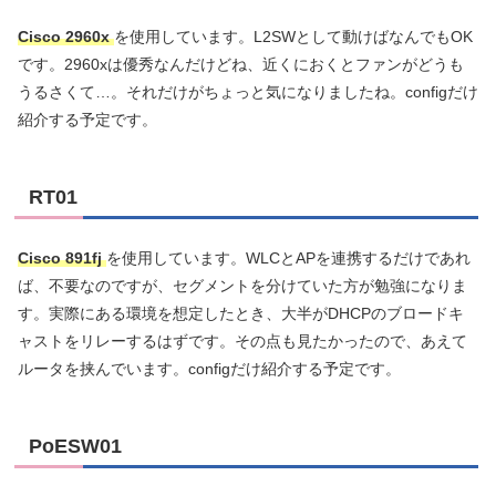
Cisco 2960x
を使用しています。L2SWとして動けばなんでもOK
です。2960xは優秀なんだけどね、近くにおくとファンがどうも
うるさくて…。それだけがちょっと気になりましたね。configだけ
紹介する予定です。
RT01
Cisco 891fj
を使用しています。WLCとAPを連携するだけであれ
ば、不要なのですが、セグメントを分けていた方が勉強になりま
す。実際にある環境を想定したとき、大半がDHCPのブロードキ
ャストをリレーするはずです。その点も見たかったので、あえて
ルータを挟んでいます。configだけ紹介する予定です。
PoESW01